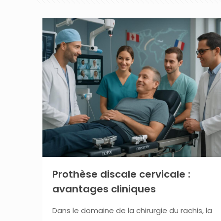
Prothèse discale cervicale :
avantages cliniques
Dans le domaine de la chirurgie du rachis, la