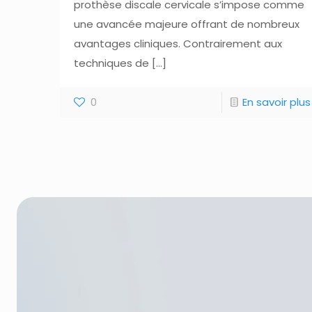
prothèse discale cervicale s’impose comme
une avancée majeure offrant de nombreux
avantages cliniques. Contrairement aux
techniques de
[…]
0
En savoir plus