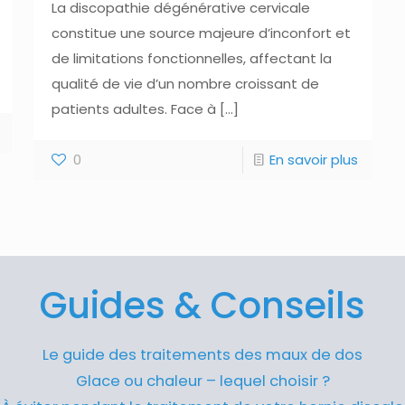
La discopathie dégénérative cervicale
constitue une source majeure d’inconfort et
de limitations fonctionnelles, affectant la
qualité de vie d’un nombre croissant de
patients adultes. Face à
[…]
0
En savoir plus
Guides & Conseils
Le guide des traitements des maux de dos
Glace ou chaleur – lequel choisir ?