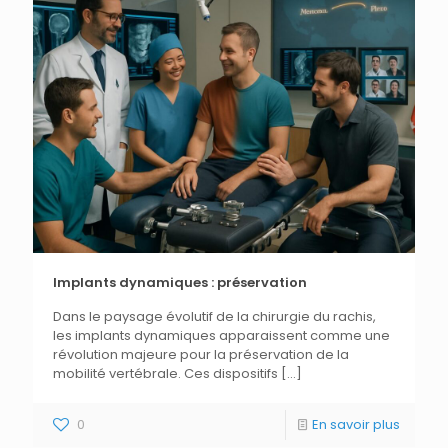
Implants dynamiques : préservation
Dans le paysage évolutif de la chirurgie du rachis,
les implants dynamiques apparaissent comme une
révolution majeure pour la préservation de la
mobilité vertébrale. Ces dispositifs
[…]
0
En savoir plus