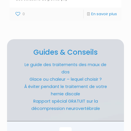
0
En savoir plus
Guides & Conseils
Le guide des traitements des maux de
dos
Glace ou chaleur – lequel choisir ?
À éviter pendant le traitement de votre
hernie discale
Rapport spécial GRATUIT sur la
décompression neurovertébrale