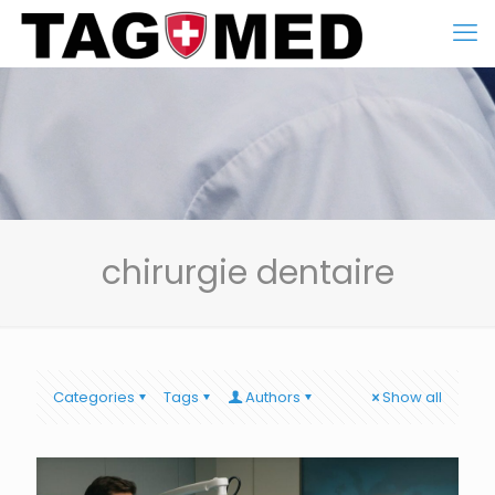
chirurgie dentaire
Categories
Tags
Authors
Show all