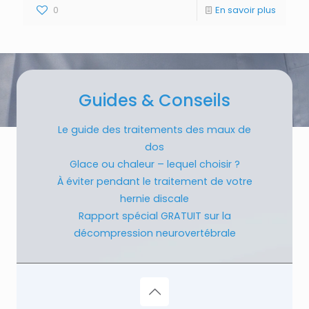
0
En savoir plus
Guides & Conseils
Le guide des traitements des maux de
dos
Glace ou chaleur – lequel choisir ?
À éviter pendant le traitement de votre
hernie discale
Rapport spécial GRATUIT sur la
décompression neurovertébrale