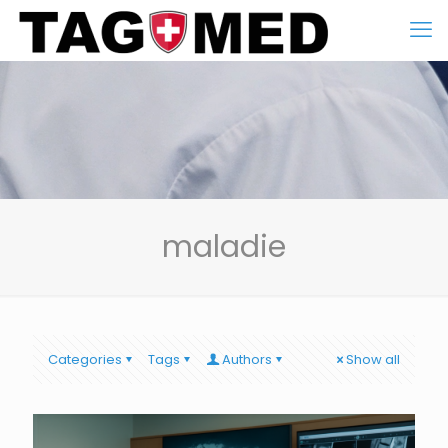
maladie
Categories
Tags
Authors
Show all