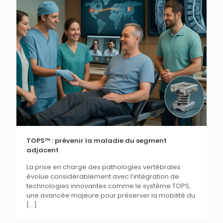
TOPS™ : prévenir la maladie du segment
adjacent
La prise en charge des pathologies vertébrales
évolue considérablement avec l’intégration de
technologies innovantes comme le système TOPS,
une avancée majeure pour préserver la mobilité du
[…]