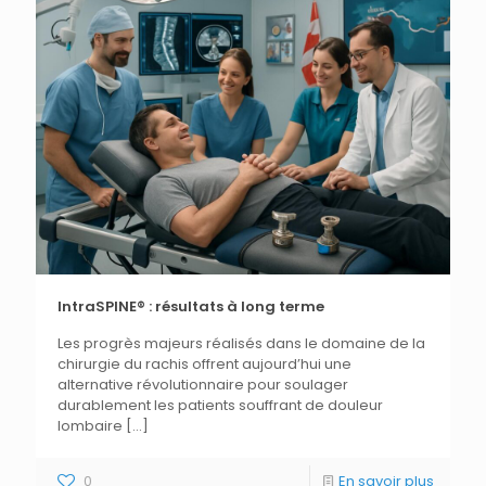
IntraSPINE® : résultats à long terme
Les progrès majeurs réalisés dans le domaine de la
chirurgie du rachis offrent aujourd’hui une
alternative révolutionnaire pour soulager
durablement les patients souffrant de douleur
lombaire
[…]
0
En savoir plus