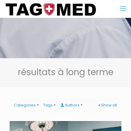
résultats à long terme
Categories
Tags
Authors
Show all