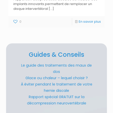
implants innovants permettent de remplacer un
disque intervertébral
[…]
0
En savoir plus
Guides & Conseils
Le guide des traitements des maux de
dos
Glace ou chaleur – lequel choisir ?
À éviter pendant le traitement de votre
hernie discale
Rapport spécial GRATUIT sur la
décompression neurovertébrale