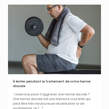
À éviter pendant le traitement de votre hernie
discale
L’exercice peut-il aggraver une hernie discale ?
Une hernie discale est une blessure courante qui
peut être très douloureuse et perturber la vie
quotidienne. Le
[…]