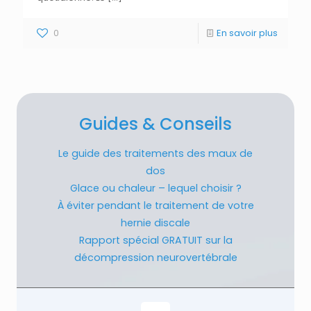
0
En savoir plus
Guides & Conseils
Le guide des traitements des maux de
dos
Glace ou chaleur – lequel choisir ?
À éviter pendant le traitement de votre
hernie discale
Rapport spécial GRATUIT sur la
décompression neurovertébrale