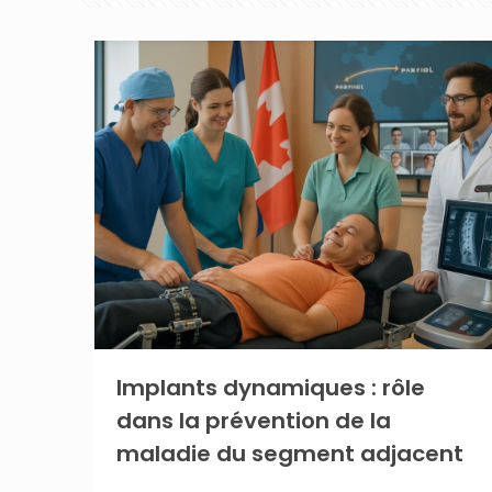
Implants dynamiques : rôle
dans la prévention de la
maladie du segment adjacent