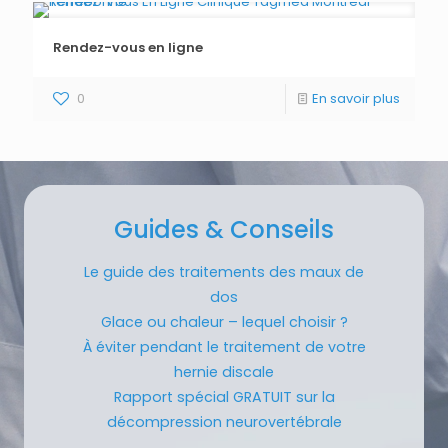
Rendez-vous en ligne
0
En savoir plus
Guides & Conseils
Le guide des traitements des maux de
dos
Glace ou chaleur – lequel choisir ?
À éviter pendant le traitement de votre
hernie discale
Rapport spécial GRATUIT sur la
décompression neurovertébrale