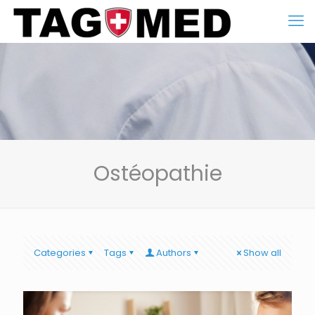
Ostéopathie
Categories
Tags
Authors
Show all