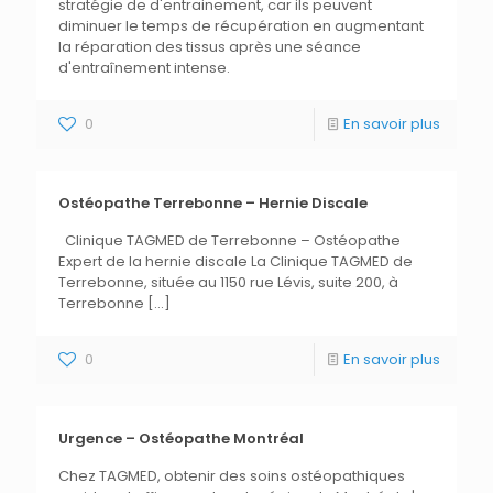
stratégie de d'entrainement, car ils peuvent
diminuer le temps de récupération en augmentant
la réparation des tissus après une séance
d'entraînement intense.
0
En savoir plus
Ostéopathe Terrebonne – Hernie Discale
Clinique TAGMED de Terrebonne – Ostéopathe
Expert de la hernie discale La Clinique TAGMED de
Terrebonne, située au 1150 rue Lévis, suite 200, à
Terrebonne
[…]
0
En savoir plus
Urgence – Ostéopathe Montréal
Chez TAGMED, obtenir des soins ostéopathiques