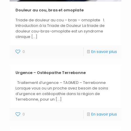
Douleur au cou, bras et omoplate
Triade de douleur au cou – bras – omoplate 1.
Introduction à la Triade de Douleur La triade de
douleur cou-bras-omoplate est un syndrome
clinique
[…]
0
En savoir plus
Urgence – Ostéopathe Terrebonne
Traitement d’urgence – TAGMED – Terrebonne
Lorsque vous ou un proche avez besoin de soins
d’urgence en ostéopathie dans la région de
Terrebonne, pour un
[…]
0
En savoir plus