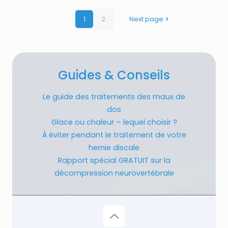
1
2
Next page
Guides & Conseils
Le guide des traitements des maux de
dos
Glace ou chaleur – lequel choisir ?
À éviter pendant le traitement de votre
hernie discale
Rapport spécial GRATUIT sur la
décompression neurovertébrale