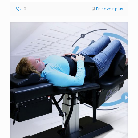
0
En savoir plus