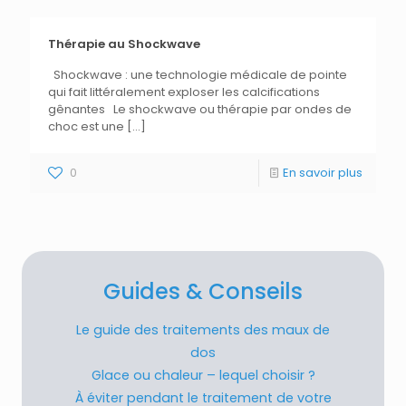
Thérapie au Shockwave
Shockwave : une technologie médicale de pointe
qui fait littéralement exploser les calcifications
gênantes Le shockwave ou thérapie par ondes de
choc est une
[…]
0
En savoir plus
Guides & Conseils
Le guide des traitements des maux de
dos
Glace ou chaleur – lequel choisir ?
À éviter pendant le traitement de votre