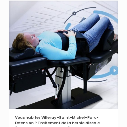
Vous habitez Villeray–Saint-Michel–Parc-
Extension ? Traitement de la hernie discale