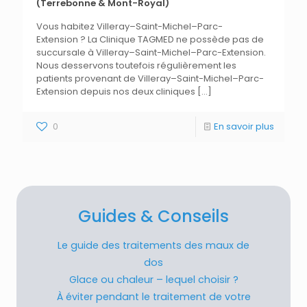
(Terrebonne & Mont-Royal)
Vous habitez Villeray–Saint-Michel–Parc-
Extension ? La Clinique TAGMED ne possède pas de
succursale à Villeray–Saint-Michel–Parc-Extension.
Nous desservons toutefois régulièrement les
patients provenant de Villeray–Saint-Michel–Parc-
Extension depuis nos deux cliniques
[…]
0
En savoir plus
Guides & Conseils
Le guide des traitements des maux de
dos
Glace ou chaleur – lequel choisir ?
À éviter pendant le traitement de votre