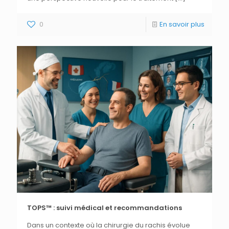
0
En savoir plus
TOPS™ : suivi médical et recommandations
Dans un contexte où la chirurgie du rachis évolue