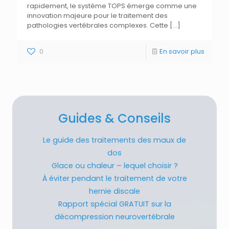
rapidement, le système TOPS émerge comme une
innovation majeure pour le traitement des
pathologies vertébrales complexes. Cette
[…]
0
En savoir plus
Guides & Conseils
Le guide des traitements des maux de
dos
Glace ou chaleur – lequel choisir ?
À éviter pendant le traitement de votre
hernie discale
Rapport spécial GRATUIT sur la
décompression neurovertébrale