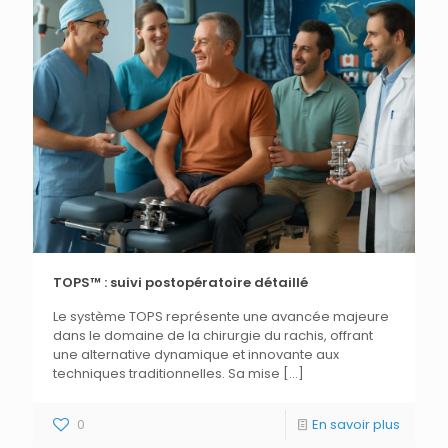
TOPS™ : suivi postopératoire détaillé
Le système TOPS représente une avancée majeure
dans le domaine de la chirurgie du rachis, offrant
une alternative dynamique et innovante aux
techniques traditionnelles. Sa mise
[…]
0
En savoir plus