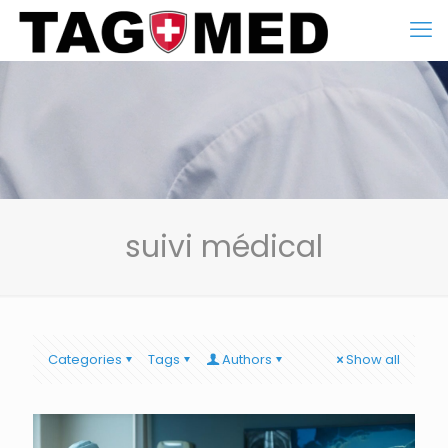
suivi médical
Categories
Tags
Authors
Show all