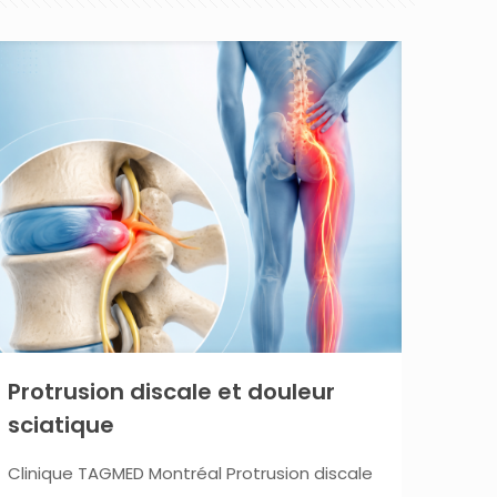
Protrusion discale et douleur
sciatique
Clinique TAGMED Montréal Protrusion discale