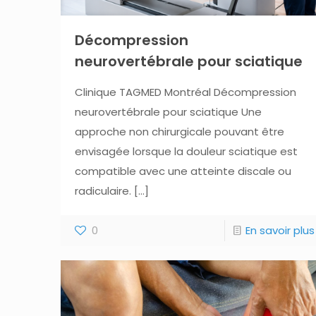
Décompression
neurovertébrale pour sciatique
Clinique TAGMED Montréal Décompression
neurovertébrale pour sciatique Une
approche non chirurgicale pouvant être
envisagée lorsque la douleur sciatique est
compatible avec une atteinte discale ou
radiculaire.
[…]
0
En savoir plus