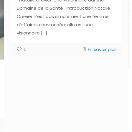
Domaine de la Santé Introduction Natalie
Crevier n’est pas simplement une femme
d’affaires chevronnée; elle est une
visionnaire
[…]
0
En savoir plus