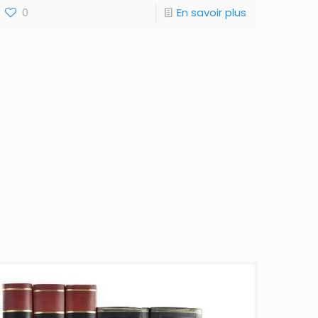
0
En savoir plus