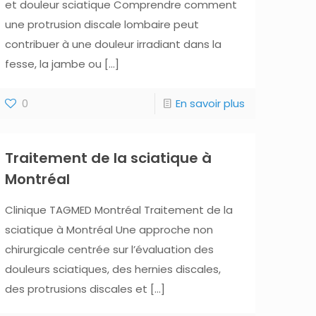
et douleur sciatique Comprendre comment
une protrusion discale lombaire peut
contribuer à une douleur irradiant dans la
fesse, la jambe ou
[…]
0
En savoir plus
Traitement de la sciatique à
Montréal
Clinique TAGMED Montréal Traitement de la
sciatique à Montréal Une approche non
chirurgicale centrée sur l’évaluation des
douleurs sciatiques, des hernies discales,
des protrusions discales et
[…]