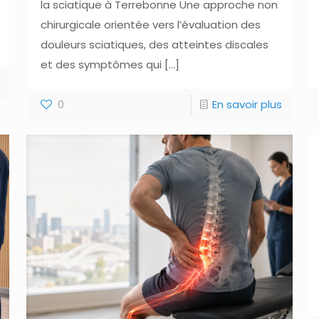
la sciatique à Terrebonne Une approche non
chirurgicale orientée vers l’évaluation des
douleurs sciatiques, des atteintes discales
et des symptômes qui
[…]
0
En savoir plus