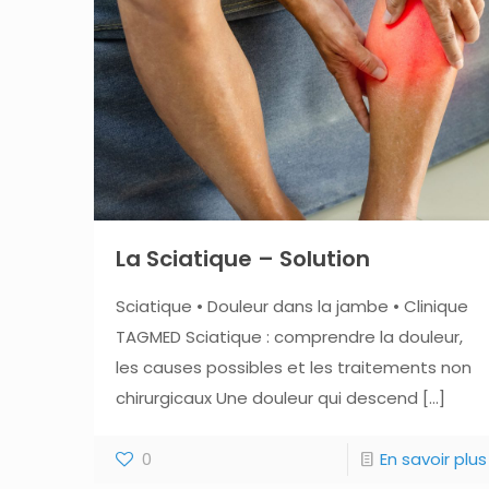
La Sciatique – Solution
Sciatique • Douleur dans la jambe • Clinique
TAGMED Sciatique : comprendre la douleur,
les causes possibles et les traitements non
chirurgicaux Une douleur qui descend
[…]
0
En savoir plus