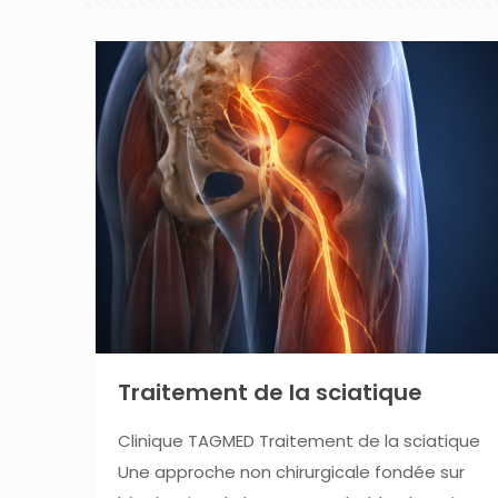
Traitement de la sciatique
Clinique TAGMED Traitement de la sciatique
Une approche non chirurgicale fondée sur