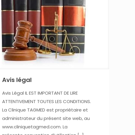
Avis légal
Avis Légal IL EST IMPORTANT DE LIRE
ATTENTIVEMENT TOUTES LES CONDITIONS.
La Clinique TAGMED est propriétaire et
administrateur du présent site web, au
www.cliniquetagmed.com. La