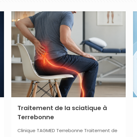
Traitement de la sciatique à
Terrebonne
Clinique TAGMED Terrebonne Traitement de