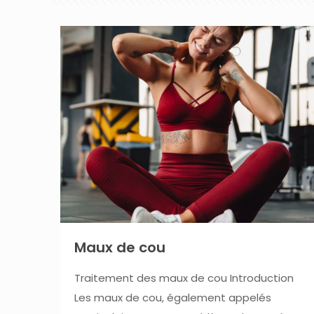
Maux de cou
Traitement des maux de cou Introduction
Les maux de cou, également appelés