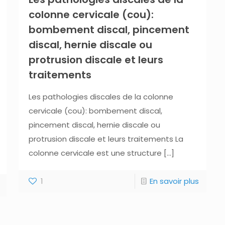
colonne cervicale (cou):
bombement discal, pincement
discal, hernie discale ou
protrusion discale et leurs
traitements
Les pathologies discales de la colonne
cervicale (cou): bombement discal,
pincement discal, hernie discale ou
protrusion discale et leurs traitements La
colonne cervicale est une structure
[…]
1
En savoir plus