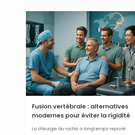
Fusion vertébrale : alternatives
modernes pour éviter la rigidité
La chirurgie du rachis a longtemps reposé