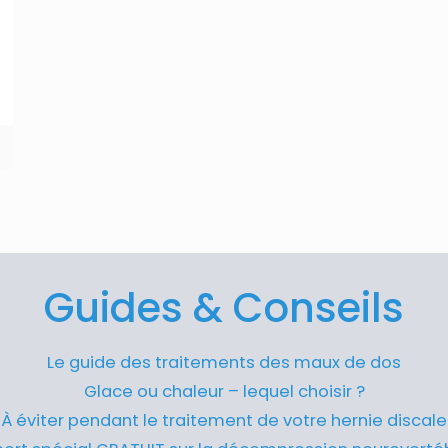
Guides & Conseils
Le guide des traitements des maux de dos
Glace ou chaleur – lequel choisir ?
À éviter pendant le traitement de votre hernie discale