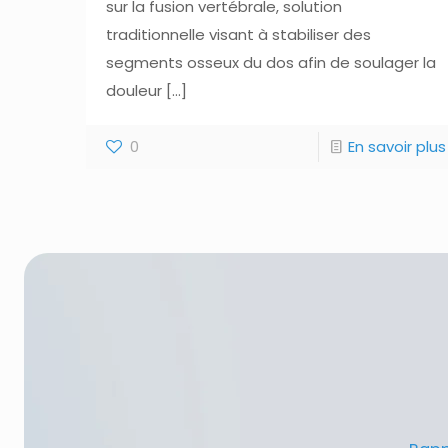
sur la fusion vertébrale, solution
traditionnelle visant à stabiliser des
segments osseux du dos afin de soulager la
douleur
[…]
0
En savoir plus