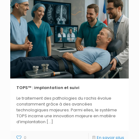
TOPS™ : implantation et suivi
Le traitement des pathologies du rachis évolue
constamment grâce à des avancées
technologiques majeures. Parmi elles, le système
TOPS incarne une innovation majeure en matière
d’implantation
[…]
0
En savoir plus