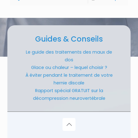
Guides & Conseils
Le guide des traitements des maux de
dos
Glace ou chaleur – lequel choisir ?
À éviter pendant le traitement de votre
hernie discale
Rapport spécial GRATUIT sur la
décompression neurovertébrale