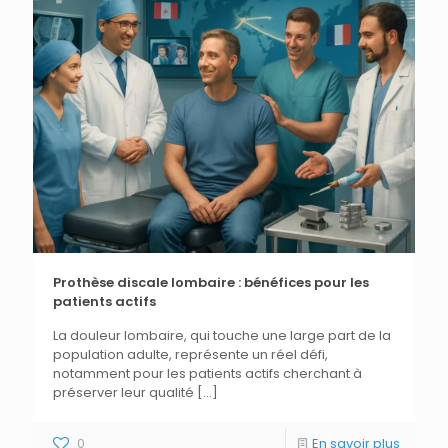
Prothèse discale lombaire : bénéfices pour les
patients actifs
La douleur lombaire, qui touche une large part de la
population adulte, représente un réel défi,
notamment pour les patients actifs cherchant à
préserver leur qualité
[…]
0
En savoir plus