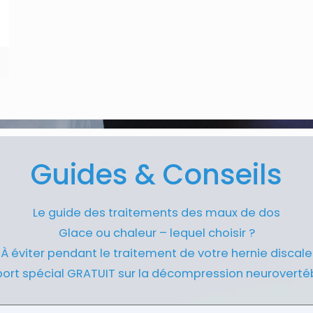
Guides & Conseils
Le guide des traitements des maux de dos
Glace ou chaleur – lequel choisir ?
À éviter pendant le traitement de votre hernie discale
ort spécial GRATUIT sur la décompression neuroverté