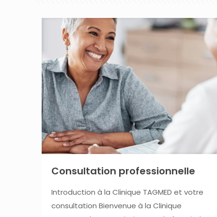
Consultation professionnelle
Introduction à la Clinique TAGMED et votre
consultation Bienvenue à la Clinique