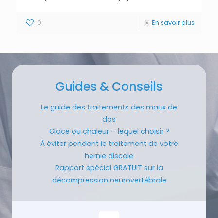
0
En savoir plus
Guides & Conseils
Le guide des traitements des maux de
dos
Glace ou chaleur – lequel choisir ?
À éviter pendant le traitement de votre
hernie discale
Rapport spécial GRATUIT sur la
décompression neurovertébrale