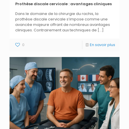
Prothèse discale cervicale : avantages cliniques
Dans le domaine de la chirurgie du rachis, la
prothèse discale cervicale s’impose comme une
avancée majeure offrant de nombreux avantages
cliniques. Contrairement aux techniques de
[…]
0
En savoir plus