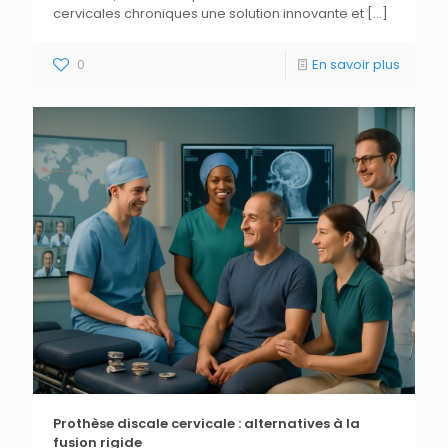
cervicales chroniques une solution innovante et
[…]
0
En savoir plus
Prothèse discale cervicale : alternatives à la
fusion rigide