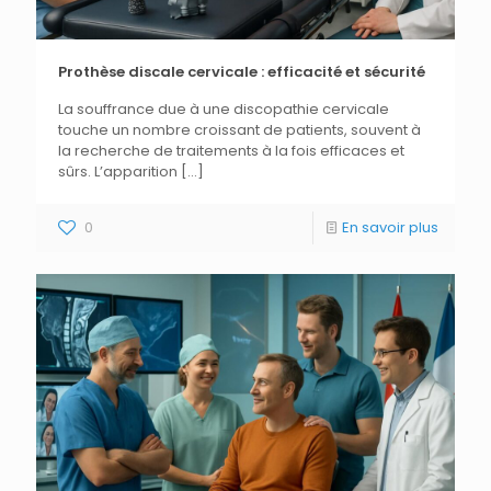
Prothèse discale cervicale : efficacité et sécurité
La souffrance due à une discopathie cervicale
touche un nombre croissant de patients, souvent à
la recherche de traitements à la fois efficaces et
sûrs. L’apparition
[…]
0
En savoir plus