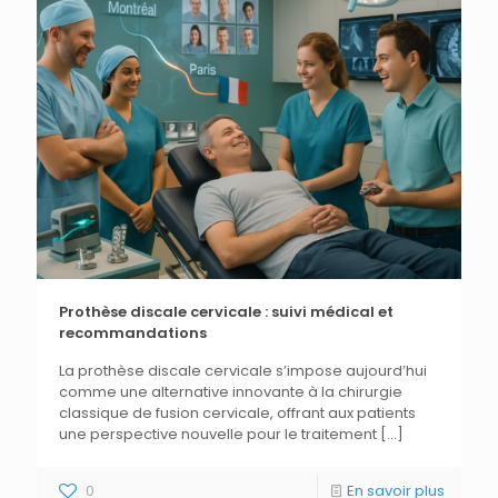
Prothèse discale cervicale : suivi médical et
recommandations
La prothèse discale cervicale s’impose aujourd’hui
comme une alternative innovante à la chirurgie
classique de fusion cervicale, offrant aux patients
une perspective nouvelle pour le traitement
[…]
0
En savoir plus