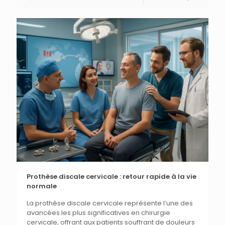
Prothèse discale cervicale : retour rapide à la vie
normale
La prothèse discale cervicale représente l’une des
avancées les plus significatives en chirurgie
cervicale, offrant aux patients souffrant de douleurs