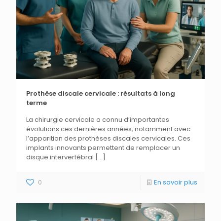
Prothèse discale cervicale : résultats à long
terme
La chirurgie cervicale a connu d’importantes
évolutions ces dernières années, notamment avec
l’apparition des prothèses discales cervicales. Ces
implants innovants permettent de remplacer un
disque intervertébral
[…]
0
En savoir plus