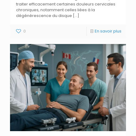
traiter efficacement certaines douleurs cervicales
chroniques, notamment celles liées à la
dégénérescence du disque
[…]
0
En savoir plus