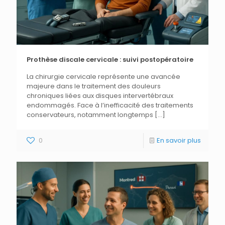
Prothèse discale cervicale : suivi postopératoire
La chirurgie cervicale représente une avancée
majeure dans le traitement des douleurs
chroniques liées aux disques intervertébraux
endommagés. Face à l’inefficacité des traitements
conservateurs, notamment longtemps
[…]
0
En savoir plus