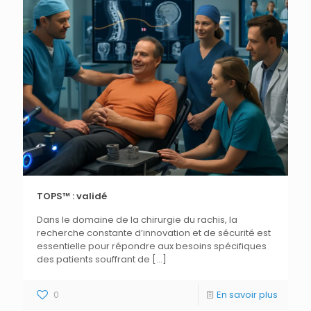
TOPS™ : validé
Dans le domaine de la chirurgie du rachis, la
recherche constante d’innovation et de sécurité est
essentielle pour répondre aux besoins spécifiques
des patients souffrant de
[…]
0
En savoir plus