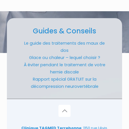
Guides & Conseils
Le guide des traitements des maux de
dos
Glace ou chaleur – lequel choisir ?
À éviter pendant le traitement de votre
hernie discale
Rapport spécial GRATUIT sur la
décompression neurovertébrale
Clinique TAGMED Terrebonne
: 1150 rue Lévis,