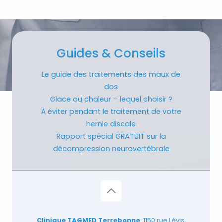
Guides & Conseils
Le guide des traitements des maux de
dos
Glace ou chaleur – lequel choisir ?
À éviter pendant le traitement de votre
hernie discale
Rapport spécial GRATUIT sur la
décompression neurovertébrale
Clinique TAGMED Terrebonne
: 1150 rue Lévis,