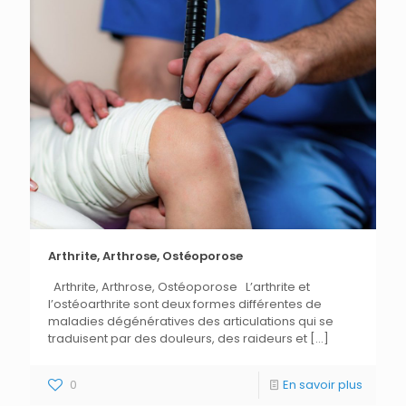
Arthrite, Arthrose, Ostéoporose
Arthrite, Arthrose, Ostéoporose L’arthrite et
l’ostéoarthrite sont deux formes différentes de
maladies dégénératives des articulations qui se
traduisent par des douleurs, des raideurs et
[…]
0
En savoir plus