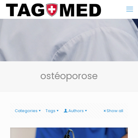
ostéoporose
Categories
Tags
Authors
Show all