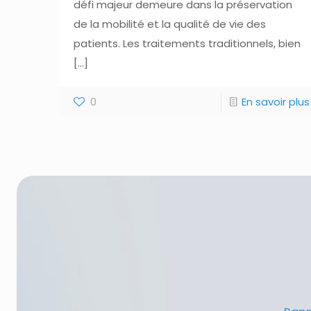
défi majeur demeure dans la préservation
de la mobilité et la qualité de vie des
patients. Les traitements traditionnels, bien
[…]
0
En savoir plus