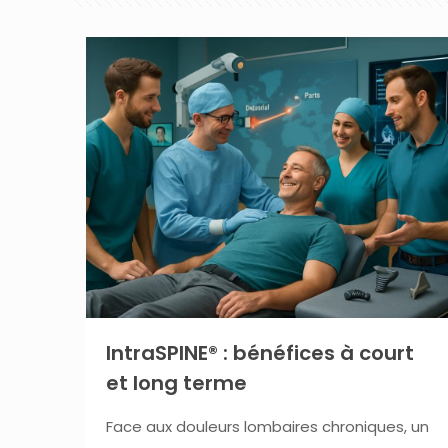
IntraSPINE® : bénéfices à court
et long terme
Face aux douleurs lombaires chroniques, un