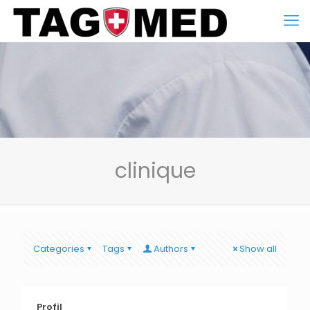
clinique
Categories
Tags
Authors
Show all
Profil