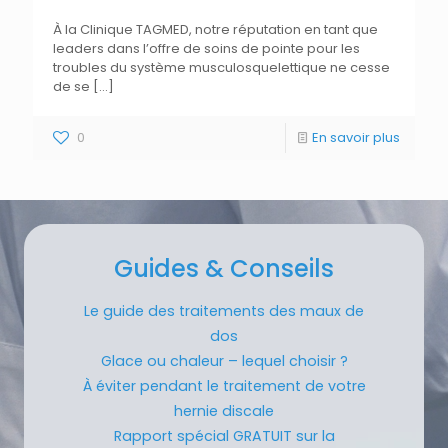
À la Clinique TAGMED, notre réputation en tant que
leaders dans l’offre de soins de pointe pour les
troubles du système musculosquelettique ne cesse
de se
[…]
0
En savoir plus
Guides & Conseils
Le guide des traitements des maux de
dos
Glace ou chaleur – lequel choisir ?
À éviter pendant le traitement de votre
hernie discale
Rapport spécial GRATUIT sur la