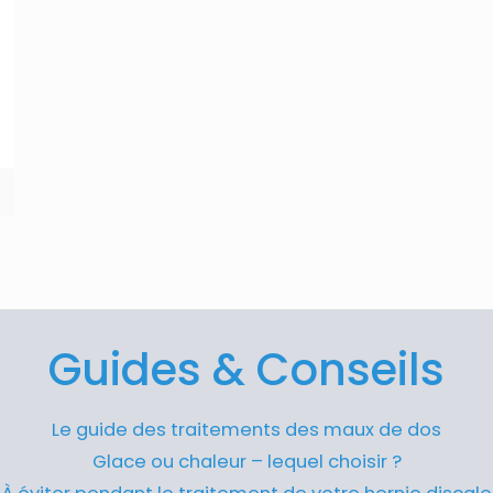
Guides & Conseils
Le guide des traitements des maux de dos
Glace ou chaleur – lequel choisir ?