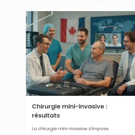
Chirurgie mini-invasive :
résultats
La chirurgie mini-invasive s’impose