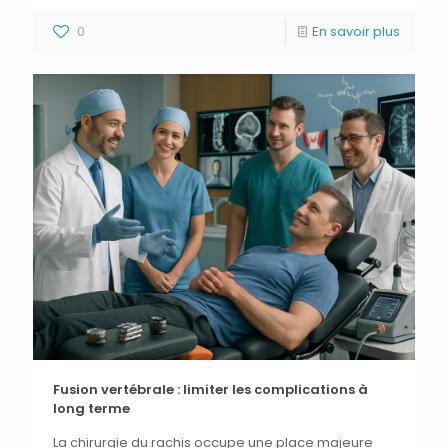
0
En savoir plus
Fusion vertébrale : limiter les complications à
long terme
La chirurgie du rachis occupe une place majeure