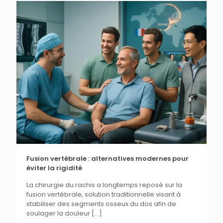
Fusion vertébrale : alternatives modernes pour
éviter la rigidité
La chirurgie du rachis a longtemps reposé sur la
fusion vertébrale, solution traditionnelle visant à
stabiliser des segments osseux du dos afin de
soulager la douleur
[…]