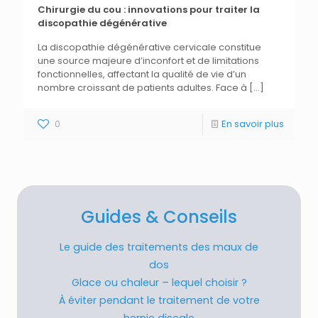
Chirurgie du cou : innovations pour traiter la
discopathie dégénérative
La discopathie dégénérative cervicale constitue
une source majeure d’inconfort et de limitations
fonctionnelles, affectant la qualité de vie d’un
nombre croissant de patients adultes. Face à
[…]
0
En savoir plus
Guides & Conseils
Le guide des traitements des maux de
dos
Glace ou chaleur – lequel choisir ?
À éviter pendant le traitement de votre
hernie discale