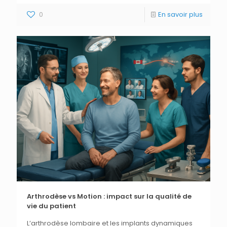
0
En savoir plus
Arthrodèse vs Motion : impact sur la qualité de
vie du patient
L’arthrodèse lombaire et les implants dynamiques