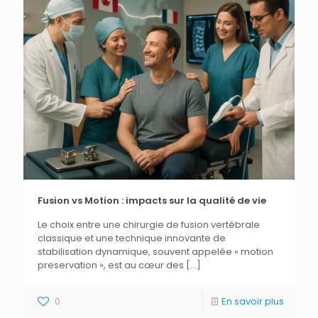
Fusion vs Motion : impacts sur la qualité de vie
Le choix entre une chirurgie de fusion vertébrale
classique et une technique innovante de
stabilisation dynamique, souvent appelée « motion
preservation », est au cœur des
[…]
0
En savoir plus