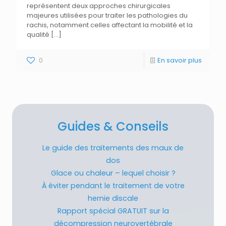
représentent deux approches chirurgicales
majeures utilisées pour traiter les pathologies du
rachis, notamment celles affectant la mobilité et la
qualité
[…]
0
En savoir plus
Guides & Conseils
Le guide des traitements des maux de
dos
Glace ou chaleur – lequel choisir ?
À éviter pendant le traitement de votre
hernie discale
Rapport spécial GRATUIT sur la
décompression neurovertébrale