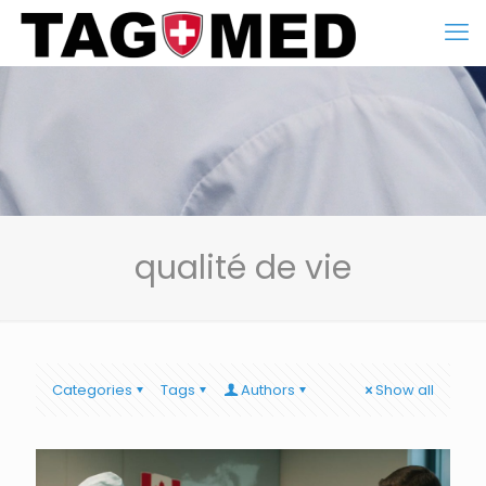
qualité de vie
Categories
Tags
Authors
Show all