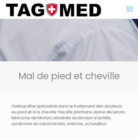
Mal de pied et cheville
Ostéopathe spécialisé dans le traitement des douleurs
au pied et à la cheville: fasciite plantaire, épine de Lenoir,
Névrome de Morton, tendinite du tendon d’achille,
syndrome du canal tarsien, entorse, ou luxation.