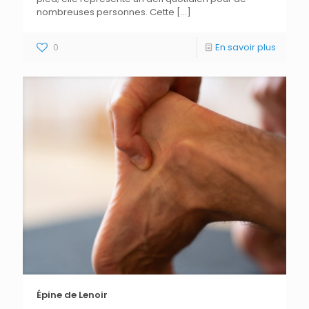
nombreuses personnes. Cette
[…]
0
En savoir plus
Épine de Lenoir