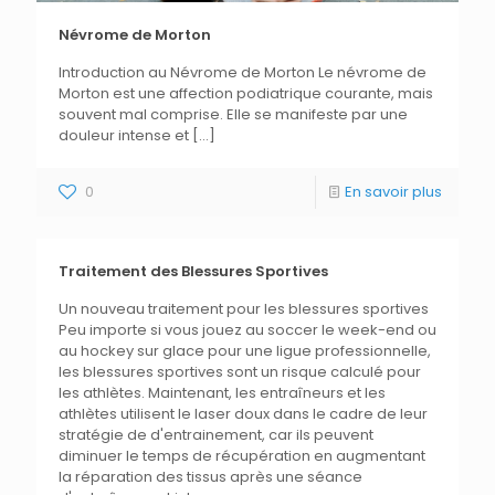
Névrome de Morton
Introduction au Névrome de Morton Le névrome de
Morton est une affection podiatrique courante, mais
souvent mal comprise. Elle se manifeste par une
douleur intense et
[…]
0
En savoir plus
Traitement des Blessures Sportives
Un nouveau traitement pour les blessures sportives
Peu importe si vous jouez au soccer le week-end ou
au hockey sur glace pour une ligue professionnelle,
les blessures sportives sont un risque calculé pour
les athlètes. Maintenant, les entraîneurs et les
athlètes utilisent le laser doux dans le cadre de leur
stratégie de d'entrainement, car ils peuvent
diminuer le temps de récupération en augmentant
la réparation des tissus après une séance