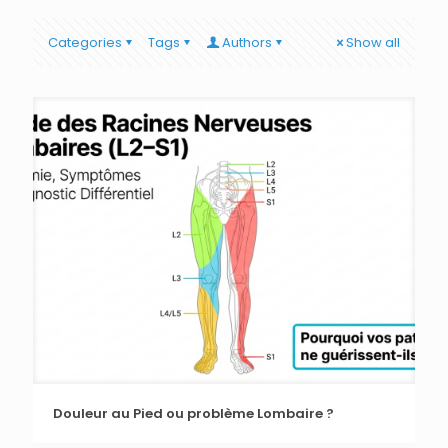
Categories
Tags
Authors
Show all
Douleur au Pied ou problème Lombaire ?