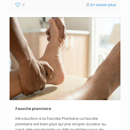
0
En savoir plus
Fasciite plantaire
Introduction à la Fasciite Plantaire La fasciite
plantaire est bien plus qu’une simple douleur au
pied; elle représente un défi quotidien pour de