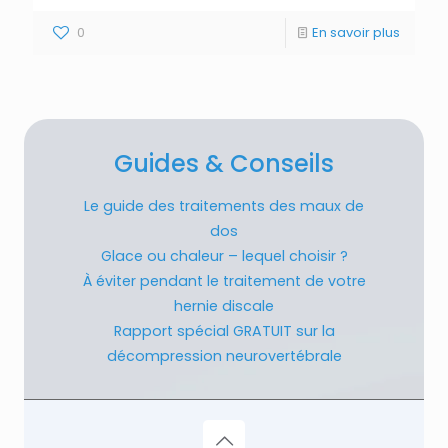
0
En savoir plus
Guides & Conseils
Le guide des traitements des maux de
dos
Glace ou chaleur – lequel choisir ?
À éviter pendant le traitement de votre
hernie discale
Rapport spécial GRATUIT sur la
décompression neurovertébrale