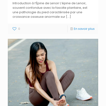
Introduction à l’Épine de Lenoir L’épine de Lenoir,
souvent confondue avec la fasciite plantaire, est
une pathologie du pied caractérisée par une
croissance osseuse anormale sur
[…]
0
En savoir plus