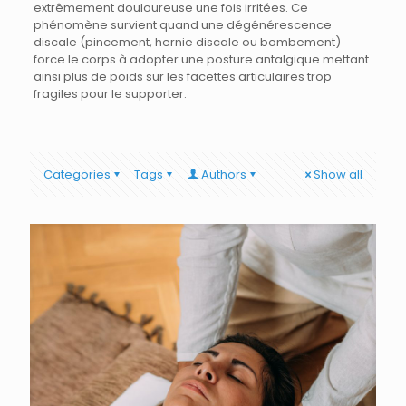
extrêmement douloureuse une fois irritées. Ce
phénomène survient quand une dégénérescence
discale (pincement, hernie discale ou bombement)
force le corps à adopter une posture antalgique mettant
ainsi plus de poids sur les facettes articulaires trop
fragiles pour le supporter.
Categories
Tags
Authors
Show all