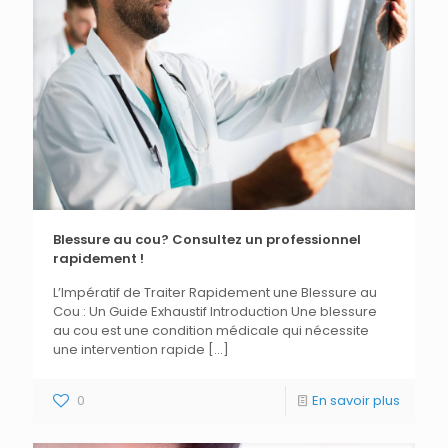
Blessure au cou? Consultez un professionnel
rapidement !
L’Impératif de Traiter Rapidement une Blessure au
Cou : Un Guide Exhaustif Introduction Une blessure
au cou est une condition médicale qui nécessite
une intervention rapide
[…]
0
En savoir plus