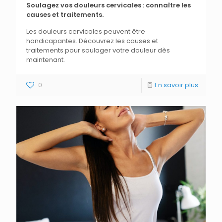
Soulagez vos douleurs cervicales : connaître les
causes et traitements.
Les douleurs cervicales peuvent être
handicapantes. Découvrez les causes et
traitements pour soulager votre douleur dès
maintenant.
0
En savoir plus