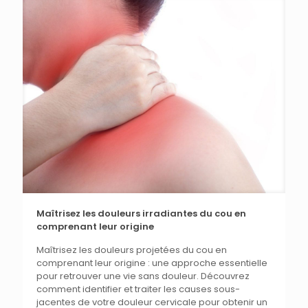
Maîtrisez les douleurs irradiantes du cou en
comprenant leur origine
Maîtrisez les douleurs projetées du cou en
comprenant leur origine : une approche essentielle
pour retrouver une vie sans douleur. Découvrez
comment identifier et traiter les causes sous-
jacentes de votre douleur cervicale pour obtenir un