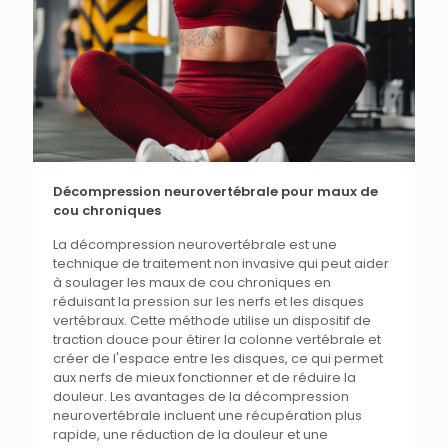
Décompression neurovertébrale pour maux de
cou chroniques
La décompression neurovertébrale est une
technique de traitement non invasive qui peut aider
à soulager les maux de cou chroniques en
réduisant la pression sur les nerfs et les disques
vertébraux. Cette méthode utilise un dispositif de
traction douce pour étirer la colonne vertébrale et
créer de l'espace entre les disques, ce qui permet
aux nerfs de mieux fonctionner et de réduire la
douleur. Les avantages de la décompression
neurovertébrale incluent une récupération plus
rapide, une réduction de la douleur et une