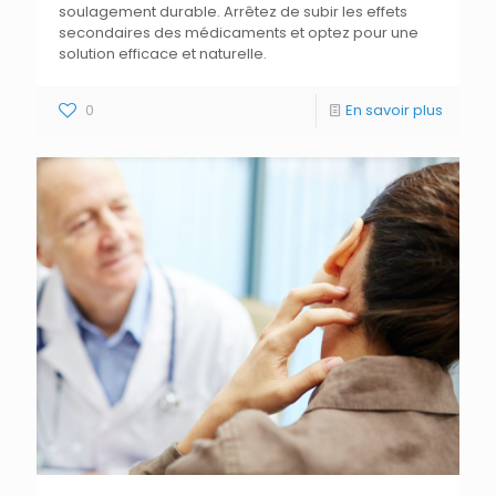
soulagement durable. Arrêtez de subir les effets
secondaires des médicaments et optez pour une
solution efficace et naturelle.
0
En savoir plus