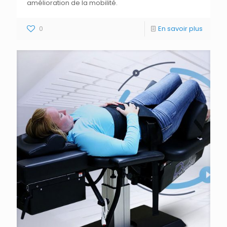
amélioration de la mobilité.
0
En savoir plus