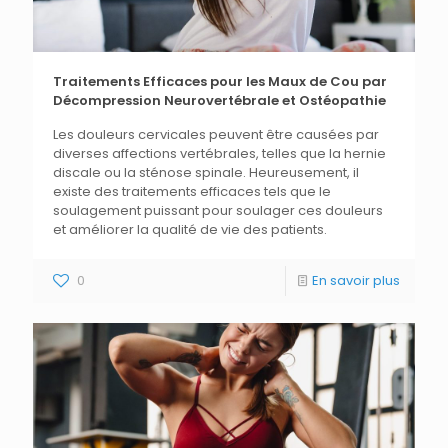
Traitements Efficaces pour les Maux de Cou par
Décompression Neurovertébrale et Ostéopathie
Les douleurs cervicales peuvent être causées par
diverses affections vertébrales, telles que la hernie
discale ou la sténose spinale. Heureusement, il
existe des traitements efficaces tels que le
soulagement puissant pour soulager ces douleurs
et améliorer la qualité de vie des patients.
0
En savoir plus