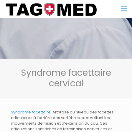
Syndrome facettaire
cervical
Syndrome facettaire
: Arthrose au niveau des facettes
articulaires à l’arrière des vertèbres, permettant les
mouvements de flexion et d’extension du cou. Ces
articulations sont riches en terminaison nerveuses et