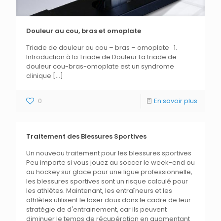
Douleur au cou, bras et omoplate
Triade de douleur au cou – bras – omoplate 1.
Introduction à la Triade de Douleur La triade de
douleur cou-bras-omoplate est un syndrome
clinique
[…]
0
En savoir plus
Traitement des Blessures Sportives
Un nouveau traitement pour les blessures sportives
Peu importe si vous jouez au soccer le week-end ou
au hockey sur glace pour une ligue professionnelle,
les blessures sportives sont un risque calculé pour
les athlètes. Maintenant, les entraîneurs et les
athlètes utilisent le laser doux dans le cadre de leur
stratégie de d'entrainement, car ils peuvent
diminuer le temps de récupération en augmentant