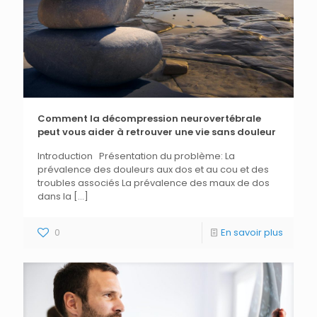
Comment la décompression neurovertébrale
peut vous aider à retrouver une vie sans douleur
Introduction Présentation du problème: La
prévalence des douleurs aux dos et au cou et des
troubles associés La prévalence des maux de dos
dans la
[…]
0
En savoir plus