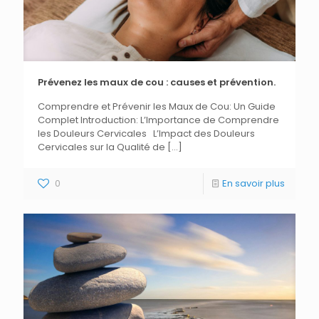
Prévenez les maux de cou : causes et prévention.
Comprendre et Prévenir les Maux de Cou: Un Guide
Complet Introduction: L’Importance de Comprendre
les Douleurs Cervicales L’Impact des Douleurs
Cervicales sur la Qualité de
[…]
0
En savoir plus