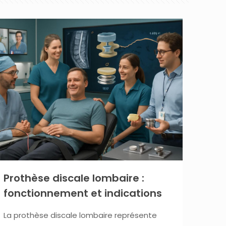
Prothèse discale lombaire :
fonctionnement et indications
La prothèse discale lombaire représente