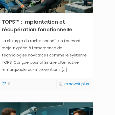
TOPS™ : implantation et
récupération fonctionnelle
La chirurgie du rachis connaît un tournant
majeur grâce à l’émergence de
technologies novatrices comme le système
TOPS. Conçue pour offrir une alternative
remarquable aux interventions
[…]
0
En savoir plus