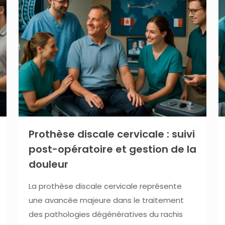
Prothèse discale cervicale : suivi
post-opératoire et gestion de la
douleur
La prothèse discale cervicale représente
une avancée majeure dans le traitement
des pathologies dégénératives du rachis