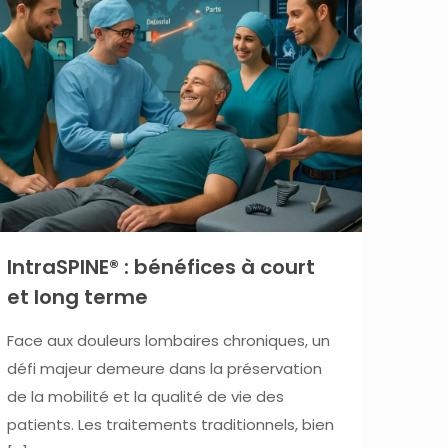
IntraSPINE® : bénéfices à court
et long terme
Face aux douleurs lombaires chroniques, un
défi majeur demeure dans la préservation
de la mobilité et la qualité de vie des
patients. Les traitements traditionnels, bien