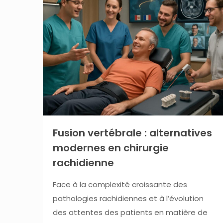
Fusion vertébrale : alternatives
modernes en chirurgie
rachidienne
Face à la complexité croissante des
pathologies rachidiennes et à l’évolution
des attentes des patients en matière de