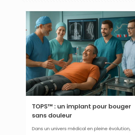
TOPS™ : un implant pour bouger
sans douleur
Dans un univers médical en pleine évolution,