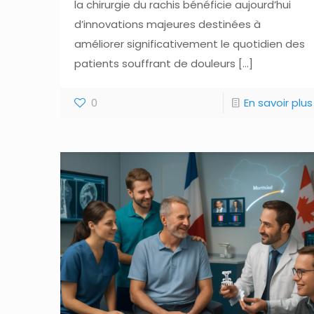
la chirurgie du rachis bénéficie aujourd’hui
d’innovations majeures destinées à
améliorer significativement le quotidien des
patients souffrant de douleurs
[…]
0
En savoir plus