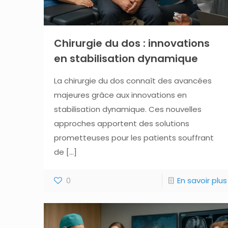
Chirurgie du dos : innovations
en stabilisation dynamique
La chirurgie du dos connaît des avancées
majeures grâce aux innovations en
stabilisation dynamique. Ces nouvelles
approches apportent des solutions
prometteuses pour les patients souffrant
de
[…]
0
En savoir plus