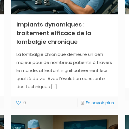
Implants dynamiques :
traitement efficace de la
lombalgie chronique
La lombalgie chronique demeure un défi
majeur pour de nombreux patients à travers
le monde, affectant significativement leur
qualité de vie. Avec l’évolution constante
des techniques
[…]
0
En savoir plus