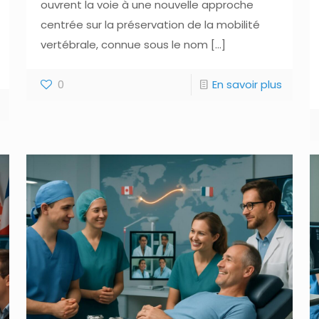
ouvrent la voie à une nouvelle approche
centrée sur la préservation de la mobilité
vertébrale, connue sous le nom
[…]
0
En savoir plus