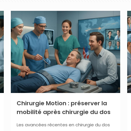
Chirurgie Motion : préserver la
mobilité après chirurgie du dos
Les avancées récentes en chirurgie du dos