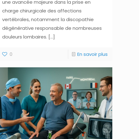
une avancée majeure dans la prise en
charge chirurgicale des affections
vertébrales, notamment la discopathie
dégénérative responsable de nombreuses
douleurs lombaires.
[…]
0
En savoir plus