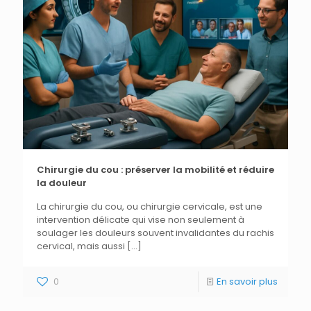
Chirurgie du cou : préserver la mobilité et réduire
la douleur
La chirurgie du cou, ou chirurgie cervicale, est une
intervention délicate qui vise non seulement à
soulager les douleurs souvent invalidantes du rachis
cervical, mais aussi
[…]
0
En savoir plus