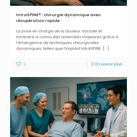
IntraSPINE® : chirurgie dynamique avec
récupération rapide
La prise en charge de la douleur dorsale et
lombaire a connu des avancées majeures grâce à
l’émergence de techniques chirurgicales
dynamiques, telles que l’implant IntraSPINE.
[…]
0
En savoir plus