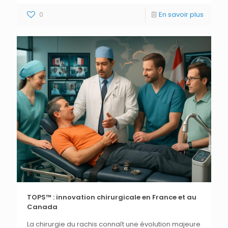
0
En savoir plus
TOPS™ : innovation chirurgicale en France et au
Canada
La chirurgie du rachis connaît une évolution majeure