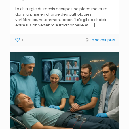
La chirurgie du rachis occupe une place majeure
dans la prise en charge des pathologies
vertébrales, notamment lorsqu’il s’agit de choisir
entre fusion vertébrale traditionnelle et
[…]
0
En savoir plus