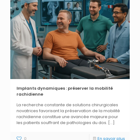
Implants dynamiques : préserver la mobilité
rachidienne
La recherche constante de solutions chirurgicales
novatrices favorisant la préservation de la mobilité
rachidienne constitue une avancée majeure pour
les patients souffrant de pathologies du dos.
[…]
0
En savoir plus