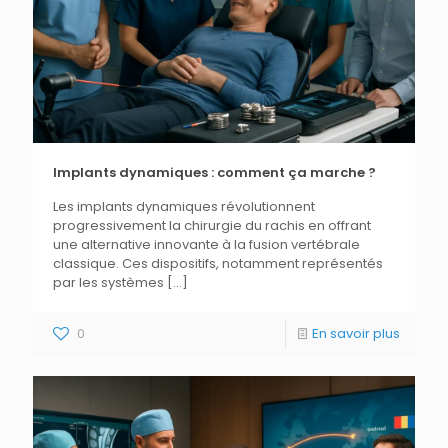
Implants dynamiques : comment ça marche ?
Les implants dynamiques révolutionnent
progressivement la chirurgie du rachis en offrant
une alternative innovante à la fusion vertébrale
classique. Ces dispositifs, notamment représentés
par les systèmes
[…]
0
En savoir plus