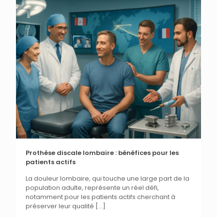
Prothèse discale lombaire : bénéfices pour les
patients actifs
La douleur lombaire, qui touche une large part de la
population adulte, représente un réel défi,
notamment pour les patients actifs cherchant à
préserver leur qualité
[…]