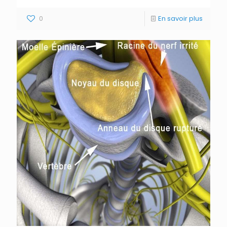
0
En savoir plus