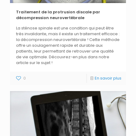
Traitement de la protrusion discale par
décompression neurovertébrale
La sténose spinale est une condition qui peut être
très invalidante, mais il existe un traitement efficace :
la décompression neurovertébrale ! Cette méthode
offre un soulagement rapide et durable aux
patients, leur permettant de retrouver une qualité
de vie optimale. Découvrez-en plus dans notre
article sur le sujet !
0
En savoir plus