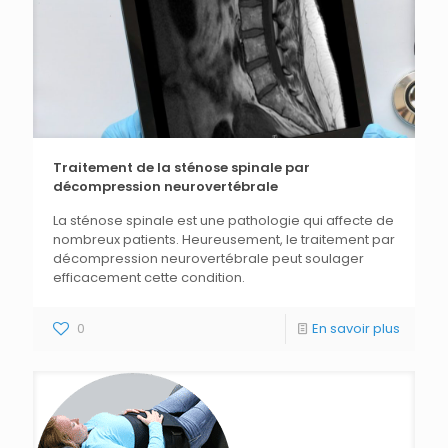
Traitement de la sténose spinale par
décompression neurovertébrale
La sténose spinale est une pathologie qui affecte de
nombreux patients. Heureusement, le traitement par
décompression neurovertébrale peut soulager
efficacement cette condition.
0
En savoir plus