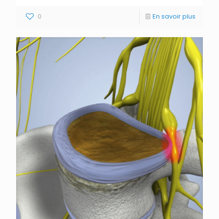
0
En savoir plus