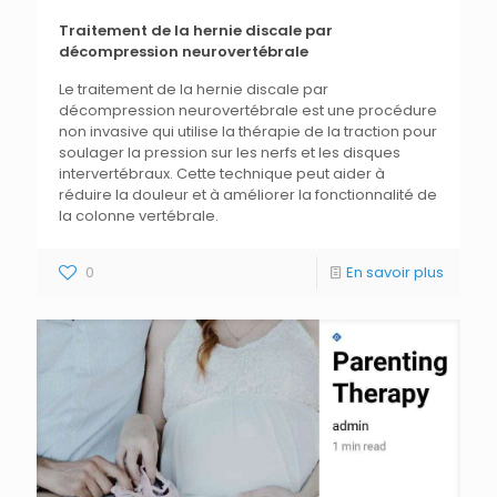
Traitement de la hernie discale par
décompression neurovertébrale
Le traitement de la hernie discale par
décompression neurovertébrale est une procédure
non invasive qui utilise la thérapie de la traction pour
soulager la pression sur les nerfs et les disques
intervertébraux. Cette technique peut aider à
réduire la douleur et à améliorer la fonctionnalité de
la colonne vertébrale.
0
En savoir plus