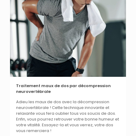
Traitement maux de dos par décompression
neurovertébrale
Adieu les maux de dos avec la décompression
neurovertébrale ! Cette technique innovante et
relaxante vous fera oublier tous vos soucis de dos.
Enfin, vous pourrez retrouver votre bonne humeur et
votre vitalité. Essayez-la et vous verrez, votre dos
vous remerciera !