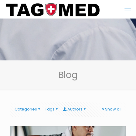
Blog
Categories
Tags
Authors
Show all