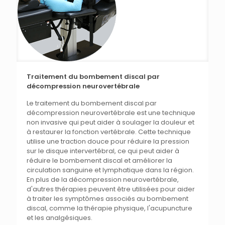
Traitement du bombement discal par
décompression neurovertébrale
Le traitement du bombement discal par
décompression neurovertébrale est une technique
non invasive qui peut aider à soulager la douleur et
à restaurer la fonction vertébrale. Cette technique
utilise une traction douce pour réduire la pression
sur le disque intervertébral, ce qui peut aider à
réduire le bombement discal et améliorer la
circulation sanguine et lymphatique dans la région.
En plus de la décompression neurovertébrale,
d'autres thérapies peuvent être utilisées pour aider
à traiter les symptômes associés au bombement
discal, comme la thérapie physique, l'acupuncture
et les analgésiques.